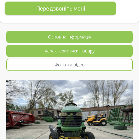
Основна інформація
Характеристики товару
Фото та відео