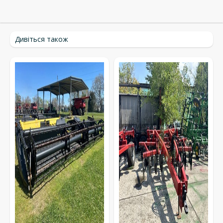
Дивіться також