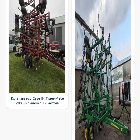
Культиватор Case IH Tiger-Mate
200 шириною 13.7 метрів