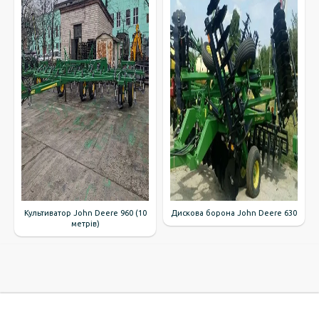
Культиватор John Deere 960 (10
Дискова борона John Deere 630
метрів)