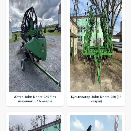
Жатка John Deere 925 Flex
Культиватор John Deere 980 (12
шириною - 7.6 метрів
метрів)