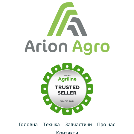
Головна
Техніка
Запчастини
Про нас
Контакти