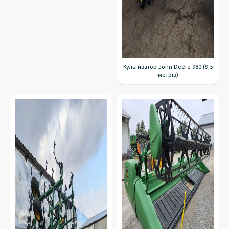
Культиватор John Deere 980 (9,5
метрів)