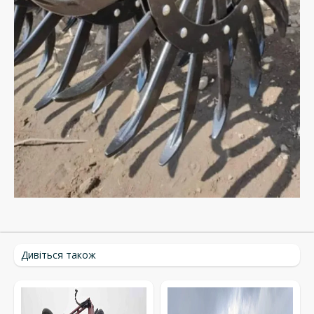
Дивіться також