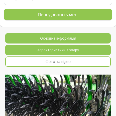
Основна інформація
Характеристики товару
Фото та відео