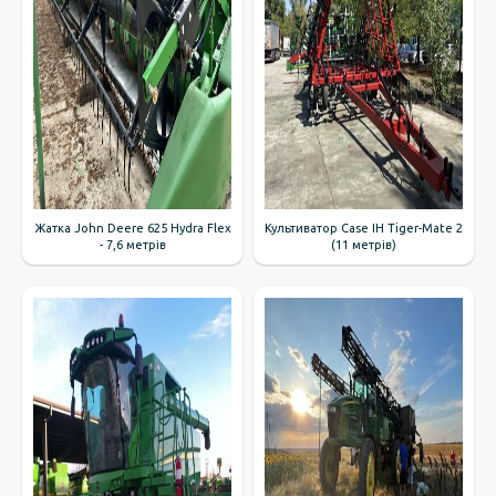
Жатка John Deere 625 Hydra Flex
Культиватор Case IH Tiger-Mate 2
- 7,6 метрів
(11 метрів)