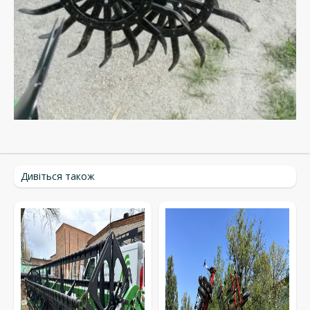
Дивіться також