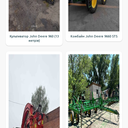
Культиватор John Deere 960 (13
Комбайн John Deere 9660 STS
метрів)