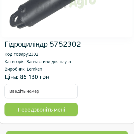
Гідроциліндр 5752302
Код товару:
2302
Категорія:
Запчастини для плуга
Виробник:
Lemken
Ціна:
86 130 грн