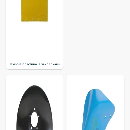
Захисна пластина із заклепками