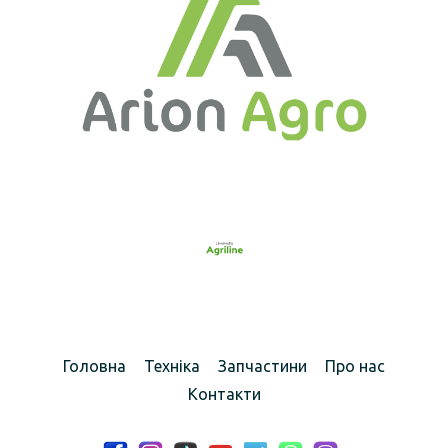
Головна
Техніка
Запчастини
Про нас
Контакти