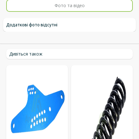
Фото та відео
Додаткові фото відсутні
Дивіться також