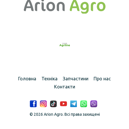
Головна
Техніка
Запчастини
Про нас
Контакти
© 2026 Arion Agro. Всі права захищені