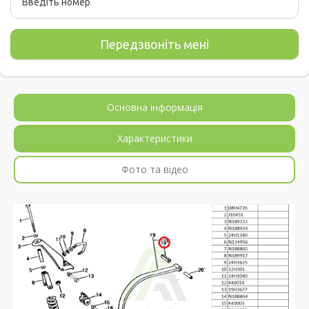
Основна інформація
Характеристики
Фото та відео